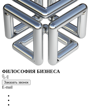
ФИЛОСОФИЯ БИЗНЕСА
Заказать звонок
E-mail