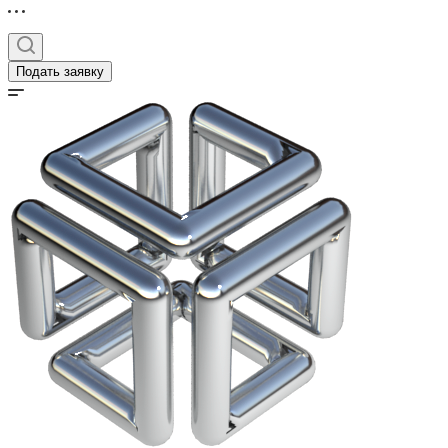
Подать заявку