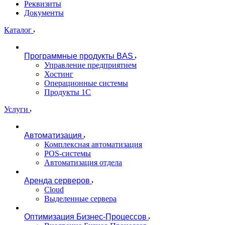
Реквизиты
Документы
Каталог
Программные продукты BAS
Управление предприятием
Хостинг
Операционные системы
Продукты 1С
Услуги
Автоматизация
Комплексная автоматизация
POS-системы
Автоматизация отдела
Аренда серверов
Cloud
Выделенные сервера
Оптимизация Бизнес-Процессов