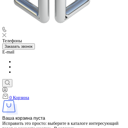
Телефоны
Заказать звонок
E-mail
0
Корзина
Ваша корзина пуста
Исправить это просто: выберите в каталоге интересующий