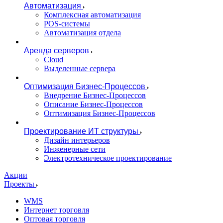
Автоматизация
Комплексная автоматизация
POS-системы
Автоматизация отдела
Аренда серверов
Cloud
Выделенные сервера
Оптимизация Бизнес-Процессов
Внедрение Бизнес-Процессов
Описание Бизнес-Процессов
Оптимизация Бизнес-Процессов
Проектирование ИТ структуры
Дизайн интерьеров
Инженерные сети
Электротехническое проектирование
Акции
Проекты
WMS
Интернет торговля
Оптовая торговля