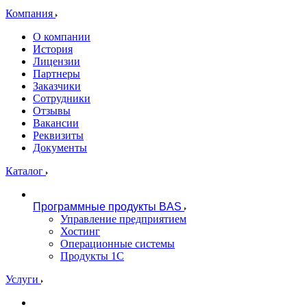
Компания
О компании
История
Лицензии
Партнеры
Заказчики
Сотрудники
Отзывы
Вакансии
Реквизиты
Документы
Каталог
Программные продукты BAS
Управление предприятием
Хостинг
Операционные системы
Продукты 1С
Услуги