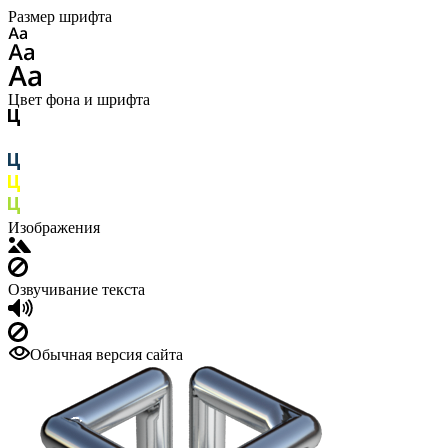
Размер шрифта
Цвет фона и шрифта
Изображения
Озвучивание текста
Обычная версия сайта