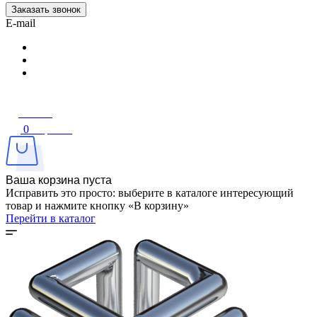
Заказать звонок
E-mail
Войти
0
Корзина
Ваша корзина пуста
Исправить это просто: выберите в каталоге интересующий
товар и нажмите кнопку «В корзину»
Перейти в каталог