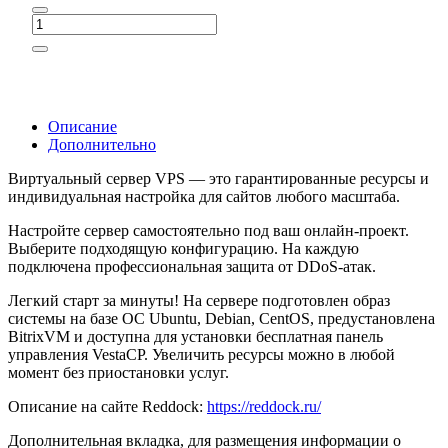
Описание
Дополнительно
Виртуальный сервер VPS — это гарантированные ресурсы и
индивидуальная настройка для сайтов любого масштаба.
Настройте сервер самостоятельно под ваш онлайн-проект.
Выберите подходящую конфигурацию. На каждую
подключена профессиональная защита от DDoS-атак.
Легкий старт за минуты! На сервере подготовлен образ
системы на базе ОС Ubuntu, Debian, CentOS, предустановлена
BitrixVM и доступна для установки бесплатная панель
управления VestaCP. Увеличить ресурсы можно в любой
момент без приостановки услуг.
Описание на сайте Reddock:
https://reddock.ru/
Дополнительная вкладка, для размещения информации о