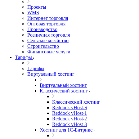
Проекты
WMS
Интернет торговля
Оптовая торговля
Производство
Розничная торговля
Сельское хозяйство
Строительство
Финансовые услуги
Тарифы
Тарифы
Виртуальный хостинг
Виртуальный хостинг
Классический хостинг
Классический хостинг
Reddock vHost-S
Reddock vHost-1
Reddock vHost-2
Reddock vHost-3
Хостинг для 1С-Битрикс