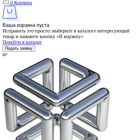
0
Корзина
Ваша корзина пуста
Исправить это просто: выберите в каталоге интересующий
товар и нажмите кнопку «В корзину»
Перейти в каталог
Подать заявку