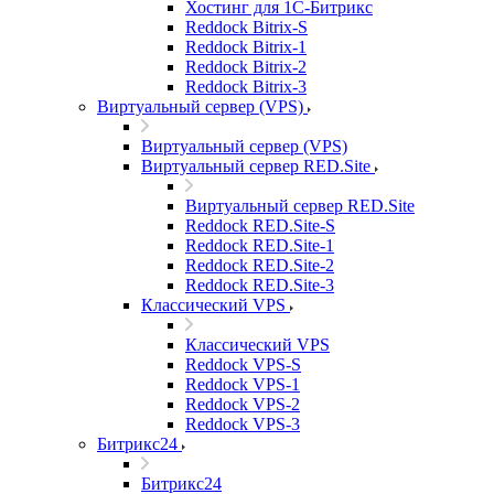
Хостинг для 1С-Битрикс
Reddock Bitrix-S
Reddock Bitrix-1
Reddock Bitrix-2
Reddock Bitrix-3
Виртуальный сервер (VPS)
Виртуальный сервер (VPS)
Виртуальный сервер RED.Site
Виртуальный сервер RED.Site
Reddock RED.Site-S
Reddock RED.Site-1
Reddock RED.Site-2
Reddock RED.Site-3
Классический VPS
Классический VPS
Reddock VPS-S
Reddock VPS-1
Reddock VPS-2
Reddock VPS-3
Битрикс24
Битрикс24