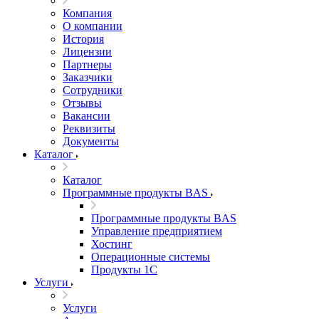
Компания
О компании
История
Лицензии
Партнеры
Заказчики
Сотрудники
Отзывы
Вакансии
Реквизиты
Документы
Каталог
Каталог
Программные продукты BAS
Программные продукты BAS
Управление предприятием
Хостинг
Операционные системы
Продукты 1С
Услуги
Услуги