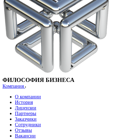
ФИЛОСОФИЯ БИЗНЕСА
Компания
О компании
История
Лицензии
Партнеры
Заказчики
Сотрудники
Отзывы
Вакансии