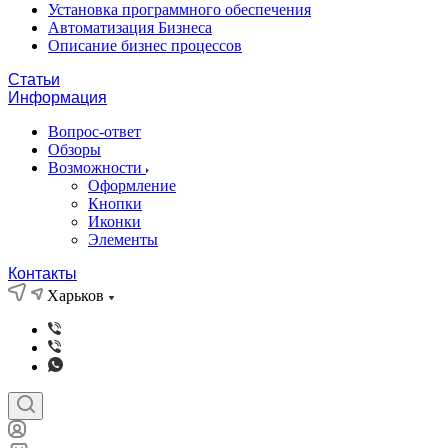
Установка программного обеспечения
Автоматизация Бизнеса
Описание бизнес процессов
Статьи
Информация
Вопрос-ответ
Обзоры
Возможности
Оформление
Кнопки
Иконки
Элементы
Контакты
Харьков