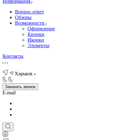
Информация
Вопрос-ответ
Обзоры
Возможности
Оформление
Кнопки
Иконки
Элементы
Контакты
Харьков
Заказать звонок
E-mail