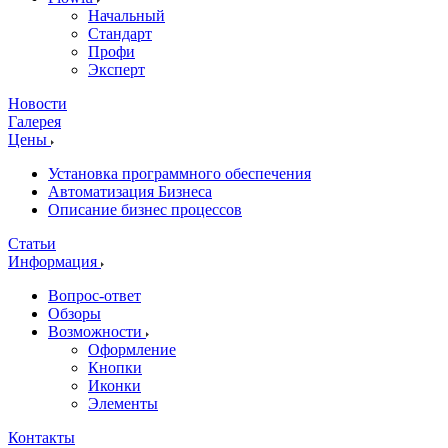
Начальный
Стандарт
Профи
Эксперт
Новости
Галерея
Цены
Установка программного обеспечения
Автоматизация Бизнеса
Описание бизнес процессов
Статьи
Информация
Вопрос-ответ
Обзоры
Возможности
Оформление
Кнопки
Иконки
Элементы
Контакты