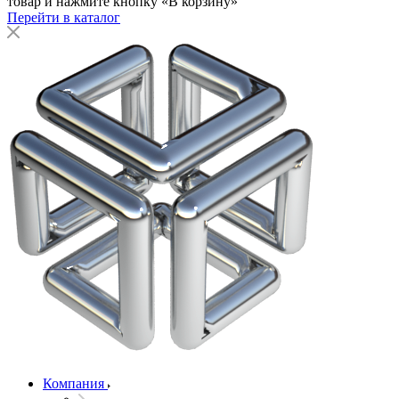
товар и нажмите кнопку «В корзину»
Перейти в каталог
Компания