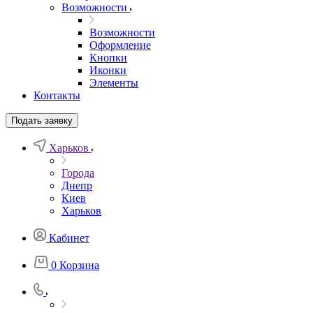
Возможности
Возможности
Оформление
Кнопки
Иконки
Элементы
Контакты
Подать заявку
Харьков
Города
Днепр
Киев
Харьков
Кабинет
0
Корзина