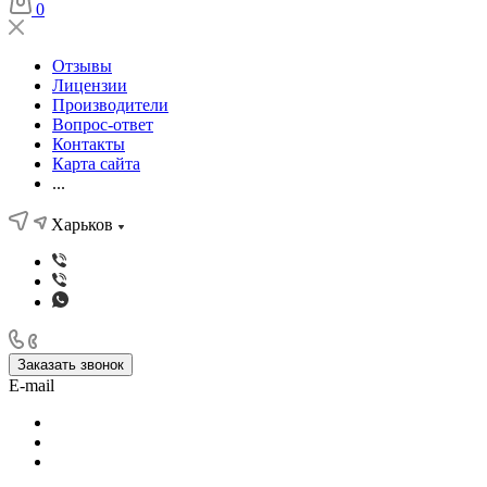
0
Отзывы
Лицензии
Производители
Вопрос-ответ
Контакты
Карта сайта
...
Харьков
Заказать звонок
E-mail