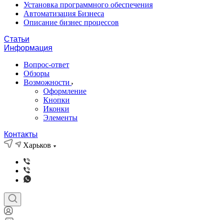
Установка программного обеспечения
Автоматизация Бизнеса
Описание бизнес процессов
Статьи
Информация
Вопрос-ответ
Обзоры
Возможности
Оформление
Кнопки
Иконки
Элементы
Контакты
Харьков