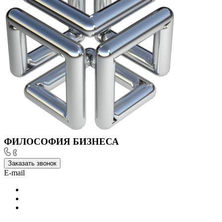
ФИЛОСОФИЯ БИЗНЕСА
Заказать звонок
E-mail