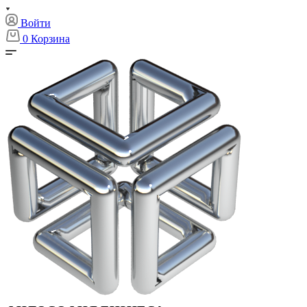
Войти
0
Корзина