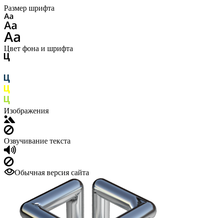
Размер шрифта
Цвет фона и шрифта
Изображения
Озвучивание текста
Обычная версия сайта