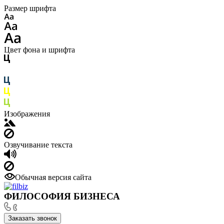
Размер шрифта
Цвет фона и шрифта
Изображения
Озвучивание текста
Обычная версия сайта
ФИЛОСОФИЯ БИЗНЕСА
Заказать звонок