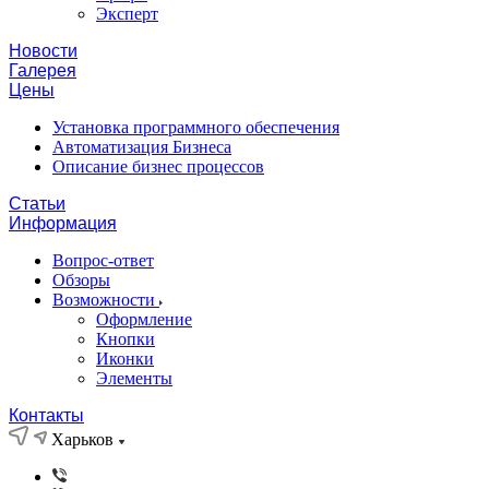
Эксперт
Новости
Галерея
Цены
Установка программного обеспечения
Автоматизация Бизнеса
Описание бизнес процессов
Статьи
Информация
Вопрос-ответ
Обзоры
Возможности
Оформление
Кнопки
Иконки
Элементы
Контакты
Харьков