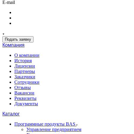
E-mail
Подать заявку
Компания
О компании
История
Лицензии
Партнеры
Заказчики
Сотрудники
Отзывы
Вакансии
Реквизиты
Документы
Каталог
Программные продукты BAS
Управление предприятием