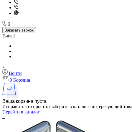
Заказать звонок
E-mail
Войти
0
Корзина
Ваша корзина пуста
Исправить это просто: выберите в каталоге интересующий тов
Перейти в каталог