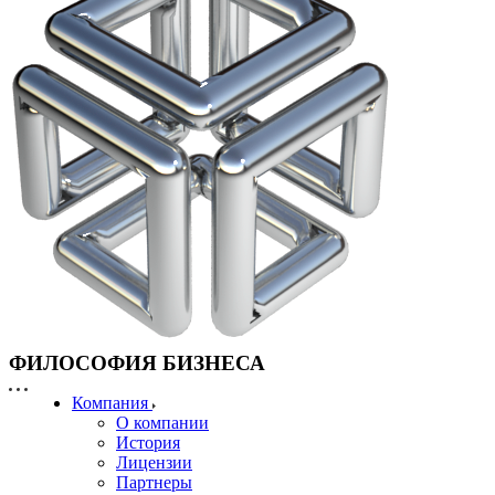
ФИЛОСОФИЯ БИЗНЕСА
Компания
О компании
История
Лицензии
Партнеры