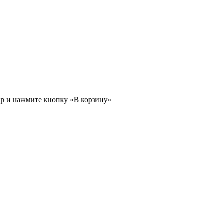
ар и нажмите кнопку «В корзину»