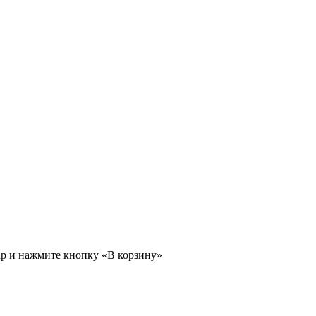
ар и нажмите кнопку «В корзину»