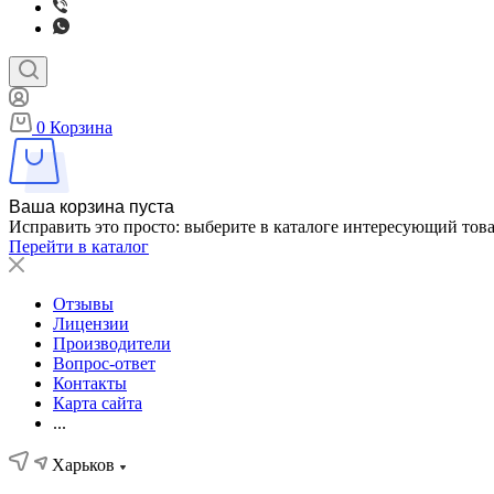
0
Корзина
Ваша корзина пуста
Исправить это просто: выберите в каталоге интересующий тов
Перейти в каталог
Отзывы
Лицензии
Производители
Вопрос-ответ
Контакты
Карта сайта
...
Харьков