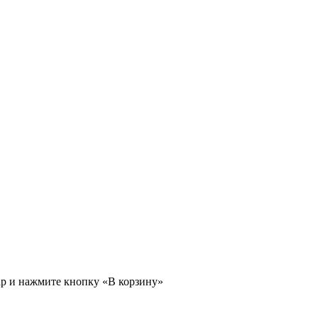
ар и нажмите кнопку «В корзину»