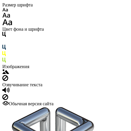
Размер шрифта
Цвет фона и шрифта
Изображения
Озвучивание текста
Обычная версия сайта