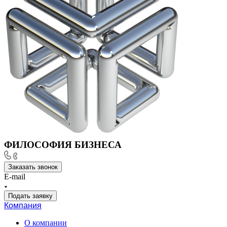
ФИЛОСОФИЯ БИЗНЕСА
Заказать звонок
E-mail
Подать заявку
Компания
О компании