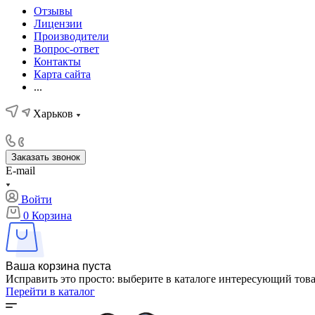
Отзывы
Лицензии
Производители
Вопрос-ответ
Контакты
Карта сайта
...
Харьков
Заказать звонок
E-mail
Войти
0
Корзина
Ваша корзина пуста
Исправить это просто: выберите в каталоге интересующий тов
Перейти в каталог