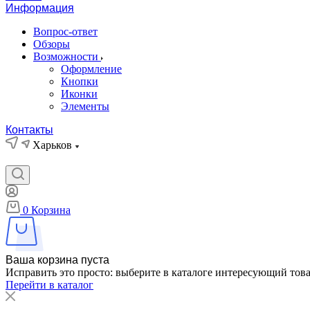
Информация
Вопрос-ответ
Обзоры
Возможности
Оформление
Кнопки
Иконки
Элементы
Контакты
Харьков
0
Корзина
Ваша корзина пуста
Исправить это просто: выберите в каталоге интересующий тов
Перейти в каталог