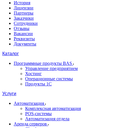
История
Лицензии
Партнеры
Заказчики
Сотрудники
Отзывы
Вакансии
Реквизиты
Документы
Каталог
Программные продукты BAS
Управление предприятием
Хостинг
Операционные системы
Продукты 1С
Услуги
Автоматизация
Комплексная автоматизация
POS-системы
Автоматизация отдела
Аренда серверов