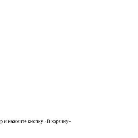
ар и нажмите кнопку «В корзину»