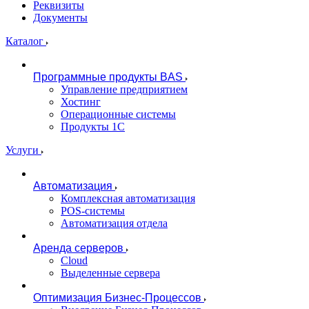
Реквизиты
Документы
Каталог
Программные продукты BAS
Управление предприятием
Хостинг
Операционные системы
Продукты 1С
Услуги
Автоматизация
Комплексная автоматизация
POS-системы
Автоматизация отдела
Аренда серверов
Cloud
Выделенные сервера
Оптимизация Бизнес-Процессов