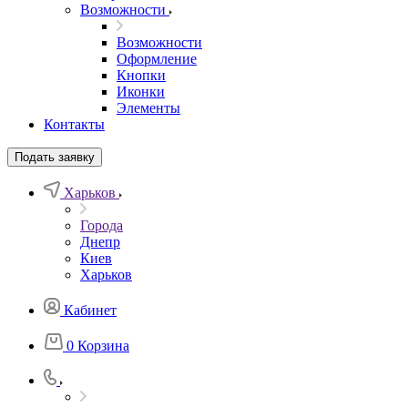
Возможности
Возможности
Оформление
Кнопки
Иконки
Элементы
Контакты
Подать заявку
Харьков
Города
Днепр
Киев
Харьков
Кабинет
0
Корзина