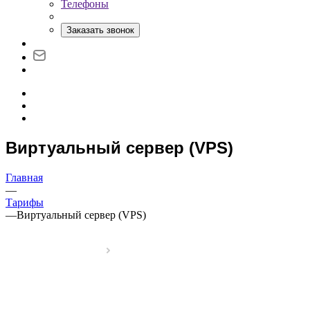
Телефоны
Заказать звонок
Виртуальный сервер (VPS)
Главная
—
Тарифы
—
Виртуальный сервер (VPS)