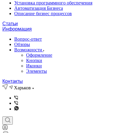
Установка программного обеспечения
Автоматизация Бизнеса
Описание бизнес процессов
Статьи
Информация
Вопрос-ответ
Обзоры
Возможности
Оформление
Кнопки
Иконки
Элементы
Контакты
Харьков