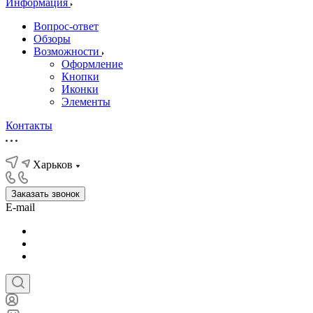
Информация
Вопрос-ответ
Обзоры
Возможности
Оформление
Кнопки
Иконки
Элементы
Контакты
Харьков
Заказать звонок
E-mail