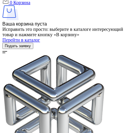
0
Корзина
Ваша корзина пуста
Исправить это просто: выберите в каталоге интересующий
товар и нажмите кнопку «В корзину»
Перейти в каталог
Подать заявку