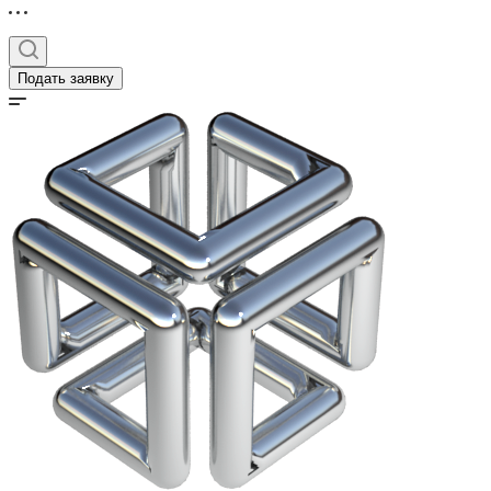
Подать заявку