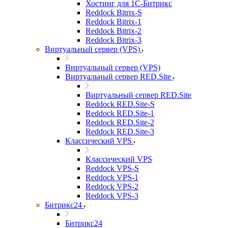
Хостинг для 1С-Битрикс
Reddock Bitrix-S
Reddock Bitrix-1
Reddock Bitrix-2
Reddock Bitrix-3
Виртуальный сервер (VPS)
Виртуальный сервер (VPS)
Виртуальный сервер RED.Site
Виртуальный сервер RED.Site
Reddock RED.Site-S
Reddock RED.Site-1
Reddock RED.Site-2
Reddock RED.Site-3
Классический VPS
Классический VPS
Reddock VPS-S
Reddock VPS-1
Reddock VPS-2
Reddock VPS-3
Битрикс24
Битрикс24