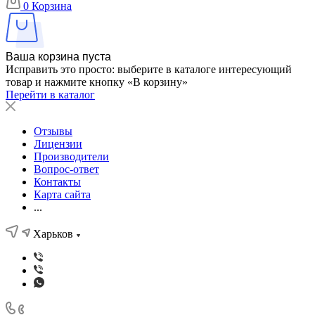
0
Корзина
Ваша корзина пуста
Исправить это просто: выберите в каталоге интересующий
товар и нажмите кнопку «В корзину»
Перейти в каталог
Отзывы
Лицензии
Производители
Вопрос-ответ
Контакты
Карта сайта
...
Харьков