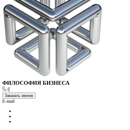
ФИЛОСОФИЯ БИЗНЕСА
Заказать звонок
E-mail