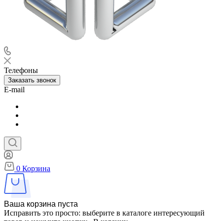
Телефоны
Заказать звонок
E-mail
0
Корзина
Ваша корзина пуста
Исправить это просто: выберите в каталоге интересующий