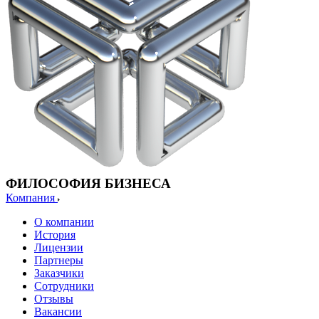
ФИЛОСОФИЯ БИЗНЕСА
Компания
О компании
История
Лицензии
Партнеры
Заказчики
Сотрудники
Отзывы
Вакансии