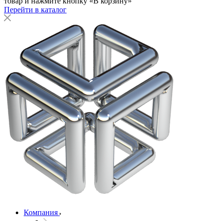
товар и нажмите кнопку «В корзину»
Перейти в каталог
Компания