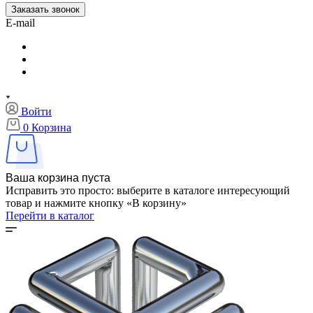
Заказать звонок
E-mail
Войти
0
Корзина
Ваша корзина пуста
Исправить это просто: выберите в каталоге интересующий
товар и нажмите кнопку «В корзину»
Перейти в каталог