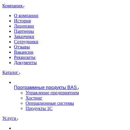
Компания
О компании
История
Лицензии
Партнеры
Заказчики
Сотрудники
Отзывы
Вакансии
Реквизиты
Документы
Каталог
Программные продукты BAS
Управление предприятием
Хостинг
Операционные системы
Продукты 1С
Услуги