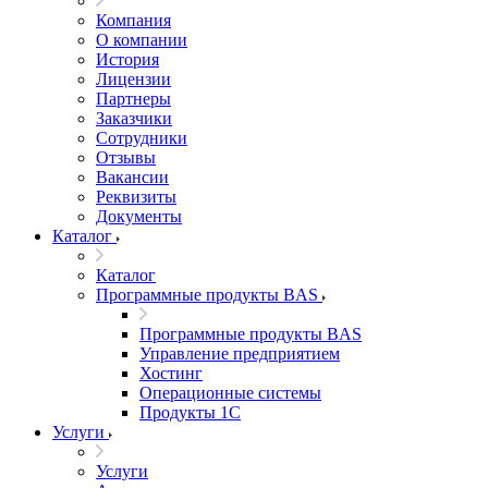
Компания
О компании
История
Лицензии
Партнеры
Заказчики
Сотрудники
Отзывы
Вакансии
Реквизиты
Документы
Каталог
Каталог
Программные продукты BAS
Программные продукты BAS
Управление предприятием
Хостинг
Операционные системы
Продукты 1С
Услуги
Услуги