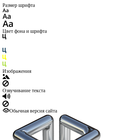
Размер шрифта
Цвет фона и шрифта
Изображения
Озвучивание текста
Обычная версия сайта