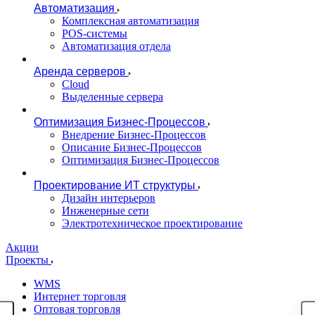
Автоматизация
Комплексная автоматизация
POS-системы
Автоматизация отдела
Аренда серверов
Cloud
Выделенные сервера
Оптимизация Бизнес-Процессов
Внедрение Бизнес-Процессов
Описание Бизнес-Процессов
Оптимизация Бизнес-Процессов
Проектирование ИТ структуры
Дизайн интерьеров
Инженерные сети
Электротехническое проектирование
Акции
Проекты
WMS
Интернет торговля
Оптовая торговля