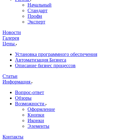
Начальный
Стандарт
Профи
Эксперт
Новости
Галерея
Цены
Установка программного обеспечения
Автоматизация Бизнеса
Описание бизнес процессов
Статьи
Информация
Вопрос-ответ
Обзоры
Возможности
Оформление
Кнопки
Иконки
Элементы
Контакты