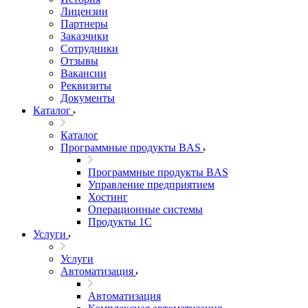
Лицензии
Партнеры
Заказчики
Сотрудники
Отзывы
Вакансии
Реквизиты
Документы
Каталог
Каталог
Программные продукты BAS
Программные продукты BAS
Управление предприятием
Хостинг
Операционные системы
Продукты 1С
Услуги
Услуги
Автоматизация
Автоматизация