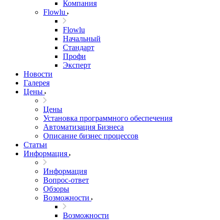
Компания
Flowlu
Flowlu
Начальный
Стандарт
Профи
Эксперт
Новости
Галерея
Цены
Цены
Установка программного обеспечения
Автоматизация Бизнеса
Описание бизнес процессов
Статьи
Информация
Информация
Вопрос-ответ
Обзоры
Возможности
Возможности