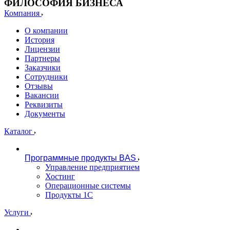
ФИЛОСОФИЯ БИЗНЕСА
Компания
О компании
История
Лицензии
Партнеры
Заказчики
Сотрудники
Отзывы
Вакансии
Реквизиты
Документы
Каталог
Программные продукты BAS
Управление предприятием
Хостинг
Операционные системы
Продукты 1С
Услуги