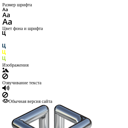
Размер шрифта
Цвет фона и шрифта
Изображения
Озвучивание текста
Обычная версия сайта