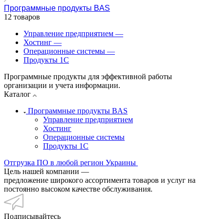
Программные продукты BAS
12 товаров
Управление предприятием
—
Хостинг
—
Операционные системы
—
Продукты 1С
Программные продукты для эффективной работы
организации и учета информации.
Каталог
Программные продукты BAS
Управление предприятием
Хостинг
Операционные системы
Продукты 1С
Отгрузка ПО в любой регион Украины
Цель нашей компании —
предложение широкого ассортимента товаров и услуг на
постоянно высоком качестве обслуживания.
Подписывайтесь