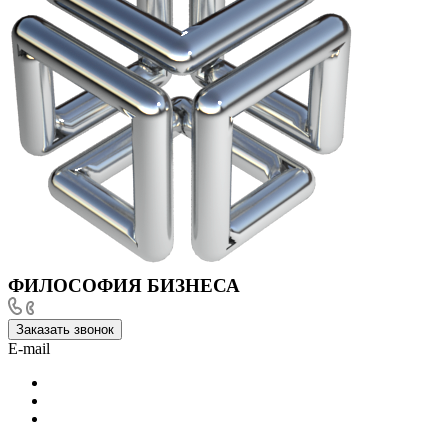
ФИЛОСОФИЯ БИЗНЕСА
Заказать звонок
E-mail