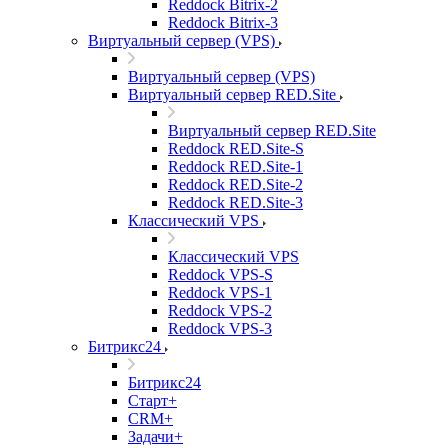
Reddock Bitrix-2
Reddock Bitrix-3
Виртуальный сервер (VPS)
Виртуальный сервер (VPS)
Виртуальный сервер RED.Site
Виртуальный сервер RED.Site
Reddock RED.Site-S
Reddock RED.Site-1
Reddock RED.Site-2
Reddock RED.Site-3
Классический VPS
Классический VPS
Reddock VPS-S
Reddock VPS-1
Reddock VPS-2
Reddock VPS-3
Битрикс24
Битрикс24
Старт+
CRM+
Задачи+