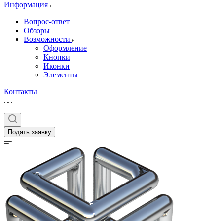
Информация
Вопрос-ответ
Обзоры
Возможности
Оформление
Кнопки
Иконки
Элементы
Контакты
Подать заявку