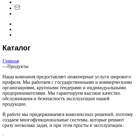
Каталог
Главная
—
Продукты
Наша компания предоставляет инженерные услуги широкого
профиля. Мы работаем с государственными и коммерческими
организациями, крупными тендерами и индивидуальными
предпринимателями. Мы гарантируем высокое качество
обслуживания и безопасность эксплуатации нашей
продукции.
В работе мы придерживаемся комплексных решений, поэтому
создаем многофункциональные системы, которые решают
сразу несколько задач, и при этом просты в эксплуатации.