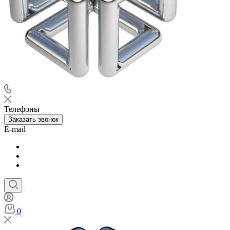
Телефоны
Заказать звонок
E-mail
0