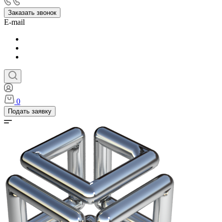
Заказать звонок
E-mail
0
Подать заявку