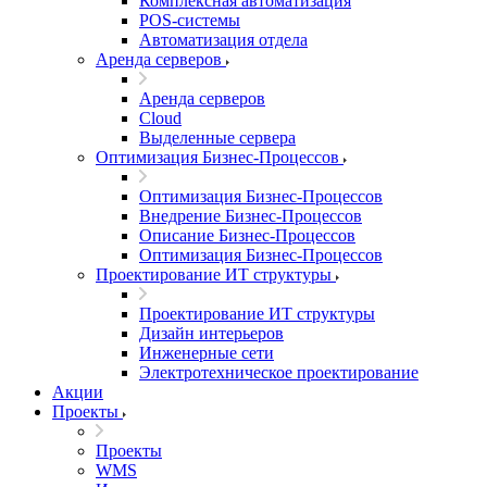
Комплексная автоматизация
POS-системы
Автоматизация отдела
Аренда серверов
Аренда серверов
Cloud
Выделенные сервера
Оптимизация Бизнес-Процессов
Оптимизация Бизнес-Процессов
Внедрение Бизнес-Процессов
Описание Бизнес-Процессов
Оптимизация Бизнес-Процессов
Проектирование ИТ структуры
Проектирование ИТ структуры
Дизайн интерьеров
Инженерные сети
Электротехническое проектирование
Акции
Проекты
Проекты
WMS