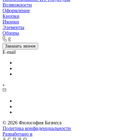
Возможности
Оформление
Кнопки
Иконки
Элементы
Обзоры
Заказать звонок
E-mail
© 2026 Философия Бизнеса
Политика конфиденциальности
Разработано в