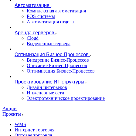
Автоматизация
Комплексная автоматизация
POS-системы
Автоматизация отдела
Аренда серверов
Cloud
Выделенные сервера
Оптимизация Бизнес-Процессов
Внедрение Бизнес-Процессов
Описание Бизнес-Процессов
Оптимизация Бизнес-Процессов
Проектирование ИТ структуры
Дизайн интерьеров
Инженерные сети
Электротехническое проектирование
Акции
Проекты
WMS
Интернет торговля
Оптовая торговля