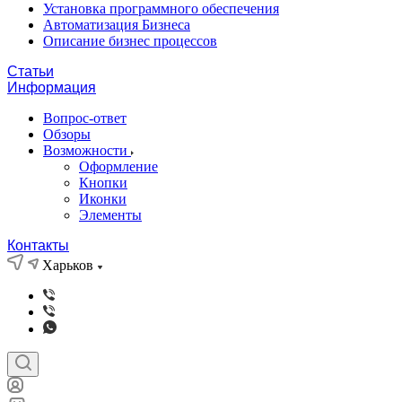
Установка программного обеспечения
Автоматизация Бизнеса
Описание бизнес процессов
Статьи
Информация
Вопрос-ответ
Обзоры
Возможности
Оформление
Кнопки
Иконки
Элементы
Контакты
Харьков