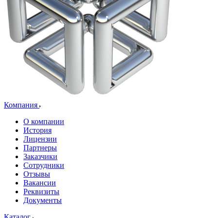
Компания
О компании
История
Лицензии
Партнеры
Заказчики
Сотрудники
Отзывы
Вакансии
Реквизиты
Документы
Каталог