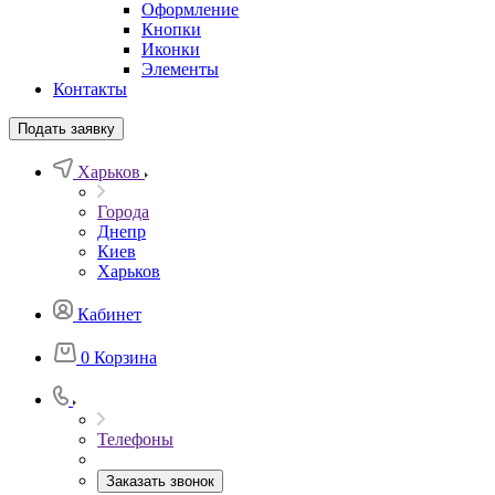
Оформление
Кнопки
Иконки
Элементы
Контакты
Подать заявку
Харьков
Города
Днепр
Киев
Харьков
Кабинет
0
Корзина
Телефоны
Заказать звонок