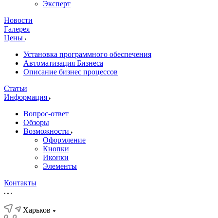
Эксперт
Новости
Галерея
Цены
Установка программного обеспечения
Автоматизация Бизнеса
Описание бизнес процессов
Статьи
Информация
Вопрос-ответ
Обзоры
Возможности
Оформление
Кнопки
Иконки
Элементы
Контакты
Харьков