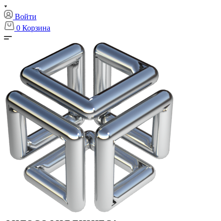
Войти
0
Корзина