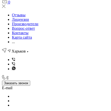
0
Отзывы
Лицензии
Производители
Вопрос-ответ
Контакты
Карта сайта
...
Харьков
Заказать звонок
E-mail