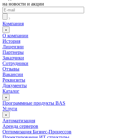
на новости и акции
Компания
О компании
История
Лицензии
Партнеры
Заказчики
Сотрудники
Отзывы
Вакансии
Реквизиты
Документы
Каталог
Программные продукты BAS
Услуги
Автоматизация
Аренда серверов
Оптимизация Бизнес-Процессов
Проектирование ИТ структуры