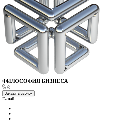
ФИЛОСОФИЯ БИЗНЕСА
Заказать звонок
E-mail