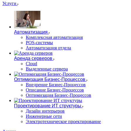
Услуги
Автоматизация
Комплексная автоматизация
POS-системы
Автоматизация отдела
Аренда серверов
Cloud
Выделенные сервера
Оптимизация Бизнес-Процессов
Внедрение Бизнес-Процессов
Описание Бизнес-Процессов
Оптимизация Бизнес-Процессов
Проектирование ИТ структуры
Дизайн интерьеров
Инженерные сети
Электротехническое проектирование