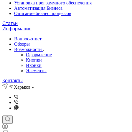
Установка программного обеспечения
Автоматизация Бизнеса
Описание бизнес процессов
Статьи
Информация
Вопрос-ответ
Обзоры
Возможности
Оформление
Кнопки
Иконки
Элементы
Контакты
Харьков