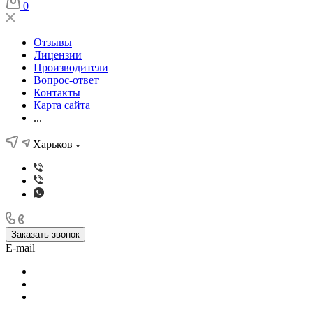
0
Отзывы
Лицензии
Производители
Вопрос-ответ
Контакты
Карта сайта
...
Харьков
Заказать звонок
E-mail