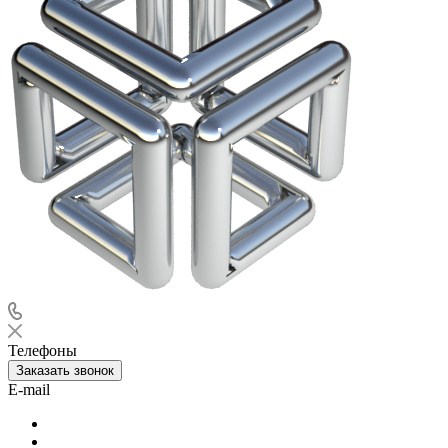
Телефоны
Заказать звонок
E-mail