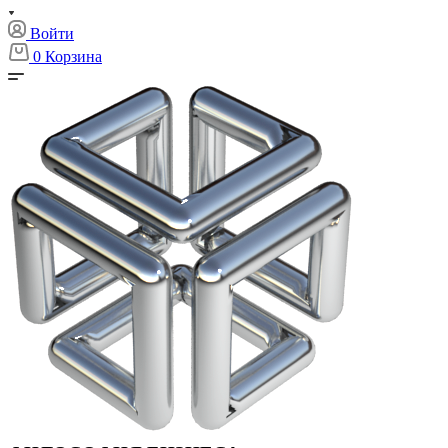
Войти
0
Корзина