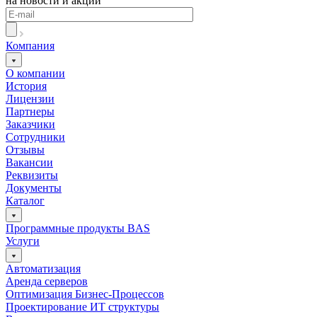
на новости и акции
Компания
О компании
История
Лицензии
Партнеры
Заказчики
Сотрудники
Отзывы
Вакансии
Реквизиты
Документы
Каталог
Программные продукты BAS
Услуги
Автоматизация
Аренда серверов
Оптимизация Бизнес-Процессов
Проектирование ИТ структуры