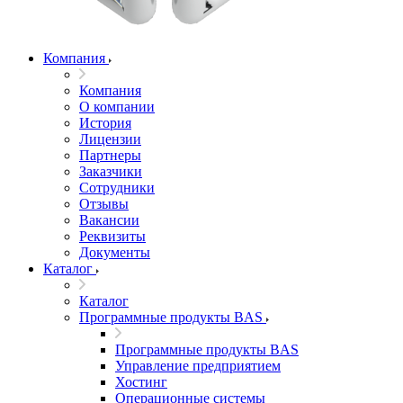
Компания
Компания
О компании
История
Лицензии
Партнеры
Заказчики
Сотрудники
Отзывы
Вакансии
Реквизиты
Документы
Каталог
Каталог
Программные продукты BAS
Программные продукты BAS
Управление предприятием
Хостинг
Операционные системы