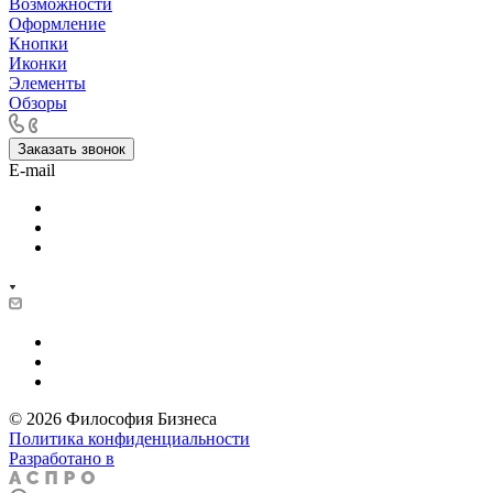
Возможности
Оформление
Кнопки
Иконки
Элементы
Обзоры
Заказать звонок
E-mail
© 2026 Философия Бизнеса
Политика конфиденциальности
Разработано в