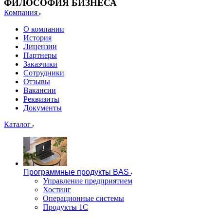
ФИЛОСОФИЯ БИЗНЕСА
Компания
О компании
История
Лицензии
Партнеры
Заказчики
Сотрудники
Отзывы
Вакансии
Реквизиты
Документы
Каталог
Программные продукты BAS
Управление предприятием
Хостинг
Операционные системы
Продукты 1С