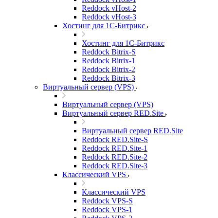
Reddock vHost-2
Reddock vHost-3
Хостинг для 1С-Битрикс
Хостинг для 1С-Битрикс
Reddock Bitrix-S
Reddock Bitrix-1
Reddock Bitrix-2
Reddock Bitrix-3
Виртуальный сервер (VPS)
Виртуальный сервер (VPS)
Виртуальный сервер RED.Site
Виртуальный сервер RED.Site
Reddock RED.Site-S
Reddock RED.Site-1
Reddock RED.Site-2
Reddock RED.Site-3
Классический VPS
Классический VPS
Reddock VPS-S
Reddock VPS-1