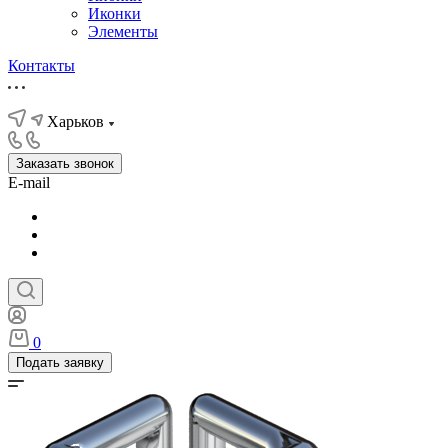
Иконки
Элементы
Контакты
Харьков
Заказать звонок
E-mail
0
Подать заявку