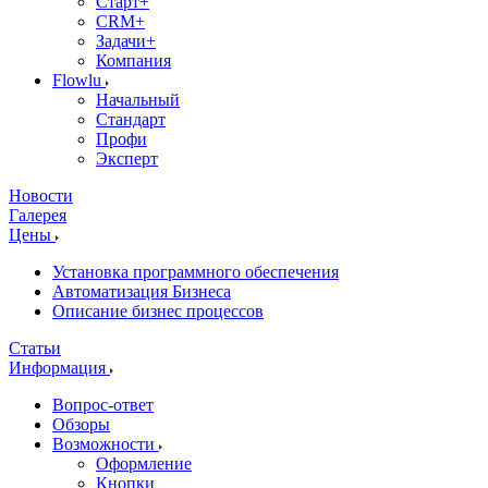
Старт+
CRM+
Задачи+
Компания
Flowlu
Начальный
Стандарт
Профи
Эксперт
Новости
Галерея
Цены
Установка программного обеспечения
Автоматизация Бизнеса
Описание бизнес процессов
Статьи
Информация
Вопрос-ответ
Обзоры
Возможности
Оформление
Кнопки