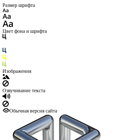
Размер шрифта
Цвет фона и шрифта
Изображения
Озвучивание текста
Обычная версия сайта