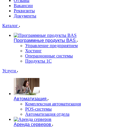
Отзывы
Вакансии
Реквизиты
Документы
Каталог
Программные продукты BAS
Управление предприятием
Хостинг
Операционные системы
Продукты 1С
Услуги
Автоматизация
Комплексная автоматизация
POS-системы
Автоматизация отдела
Аренда серверов