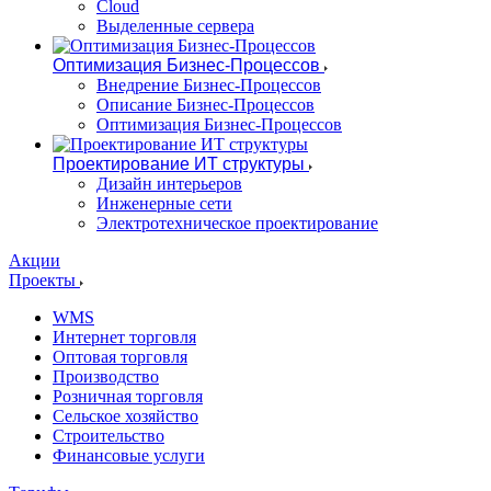
Cloud
Выделенные сервера
Оптимизация Бизнес-Процессов
Внедрение Бизнес-Процессов
Описание Бизнес-Процессов
Оптимизация Бизнес-Процессов
Проектирование ИТ структуры
Дизайн интерьеров
Инженерные сети
Электротехническое проектирование
Акции
Проекты
WMS
Интернет торговля
Оптовая торговля
Производство
Розничная торговля
Сельское хозяйство
Строительство
Финансовые услуги