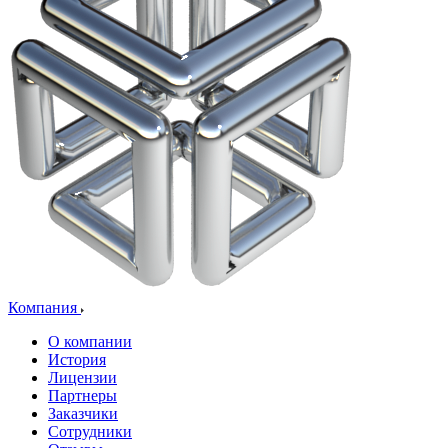
Компания
О компании
История
Лицензии
Партнеры
Заказчики
Сотрудники