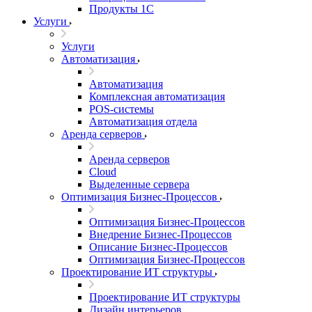
Продукты 1С
Услуги
Услуги
Автоматизация
Автоматизация
Комплексная автоматизация
POS-системы
Автоматизация отдела
Аренда серверов
Аренда серверов
Cloud
Выделенные сервера
Оптимизация Бизнес-Процессов
Оптимизация Бизнес-Процессов
Внедрение Бизнес-Процессов
Описание Бизнес-Процессов
Оптимизация Бизнес-Процессов
Проектирование ИТ структуры
Проектирование ИТ структуры
Дизайн интерьеров