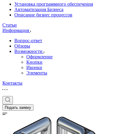
Установка программного обеспечения
Автоматизация Бизнеса
Описание бизнес процессов
Статьи
Информация
Вопрос-ответ
Обзоры
Возможности
Оформление
Кнопки
Иконки
Элементы
Контакты
Подать заявку